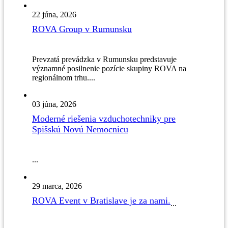
22 júna, 2026
ROVA Group v Rumunsku
Prevzatá prevádzka v Rumunsku predstavuje
významné posilnenie pozície skupiny ROVA na
regionálnom trhu....
03 júna, 2026
Moderné riešenia vzduchotechniky pre
Spišskú Novú Nemocnicu
...
29 marca, 2026
ROVA Event v Bratislave je za nami.
...